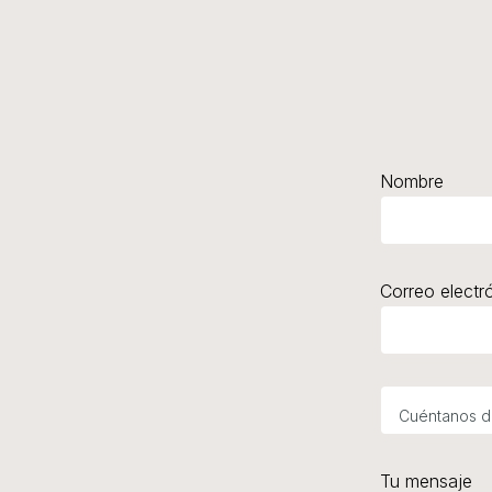
Nombre
Correo electr
Tu mensaje