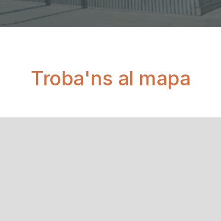
Troba'ns al mapa