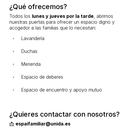
¿Qué ofrecemos?
Todos los
lunes y jueves por la tarde
, abrimos
nuestras puertas para ofrecer un espacio digno y
acogedor a las familias que lo necesitan:
Lavandería
Duchas
Merienda
Espacio de deberes
Espacio de encuentro y apoyo mutuo
¿Quieres contactar con nosotros?
📩
espaifamiliar@unida.es