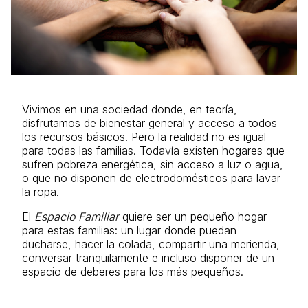
Vivimos en una sociedad donde, en teoría,
disfrutamos de bienestar general y acceso a todos
los recursos básicos. Pero la realidad no es igual
para todas las familias. Todavía existen hogares que
sufren pobreza energética, sin acceso a luz o agua,
o que no disponen de electrodomésticos para lavar
la ropa.
El
Espacio Familiar
quiere ser un pequeño hogar
para estas familias: un lugar donde puedan
ducharse, hacer la colada, compartir una merienda,
conversar tranquilamente e incluso disponer de un
espacio de deberes para los más pequeños.