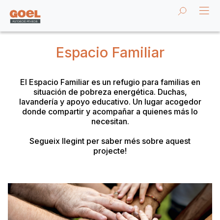
Espacio Familiar
El Espacio Familiar es un refugio para familias en
situación de pobreza energética. Duchas,
lavandería y apoyo educativo. Un lugar acogedor
donde compartir y acompañar a quienes más lo
necesitan.
Segueix llegint per saber més sobre aquest
projecte!