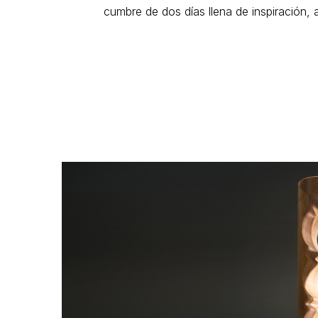
cumbre de dos días llena de inspiración, 