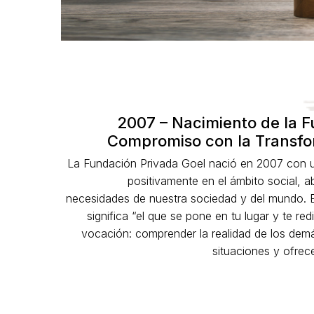
2007 – Nacimiento de la F
Compromiso con la Transfo
La Fundación Privada Goel nació en 2007 con una
positivamente en el ámbito social, 
necesidades de nuestra sociedad y del mundo. 
significa “el que se pone en tu lugar y te re
vocación: comprender la realidad de los dem
situaciones y ofrec