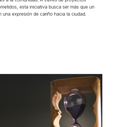
metidos, esta iniciativa busca ser más que un
en una expresión de cariño hacia la ciudad.