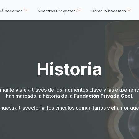
ué hacemos
Nuestros Proyectos
Cómo lo hacemos
Historia
cinante viaje a través de los momentos clave y las experien
han marcado la historia de la
Fundación Privada Goel
.
 nuestra trayectoria, los vínculos comunitarios y el amor que