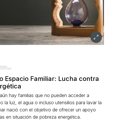
o Espacio Familiar: Lucha contra
rgética
 aún hay familias que no pueden acceder a
la luz, el agua o incluso utensilios para lavar la
liar nació con el objetivo de ofrecer un apoyo
ias en situación de pobreza energética.