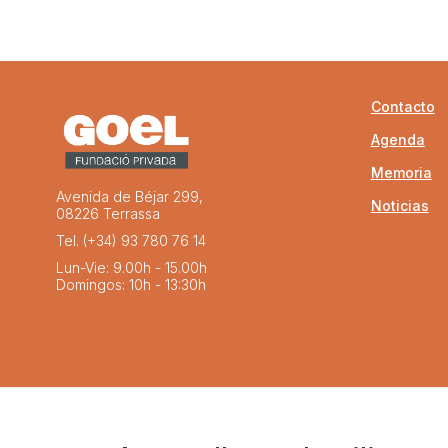
Contacto
Agenda
Memoria
Avenida de Béjar 299,
Noticias
08226 Terrassa
Tel. (+34) 93 780 76 14
Lun-Vie: 9.00h - 15.00h
Domingos: 10h - 13:30h