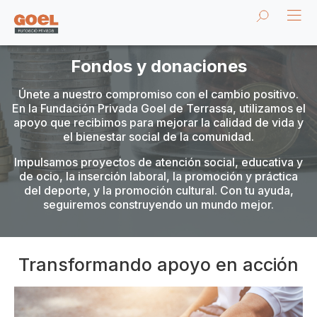
Fondos y donaciones
Únete a nuestro compromiso con el cambio positivo.
En la Fundación Privada Goel de Terrassa, utilizamos el
apoyo que recibimos para mejorar la calidad de vida y
el bienestar social de la comunidad.
Impulsamos proyectos de atención social, educativa y
de ocio, la inserción laboral, la promoción y práctica
del deporte, y la promoción cultural. Con tu ayuda,
seguiremos construyendo un mundo mejor.
Transformando apoyo en acción