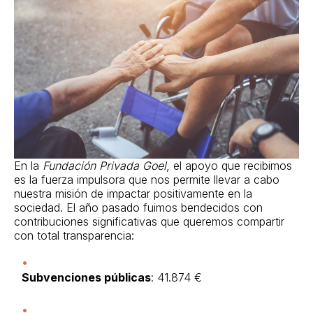
En la
Fundación Privada Goel
, el apoyo que recibimos
es la fuerza impulsora que nos permite llevar a cabo
nuestra misión de impactar positivamente en la
sociedad. El año pasado fuimos bendecidos con
contribuciones significativas que queremos compartir
con total transparencia:
Subvenciones públicas
: 41.874 €