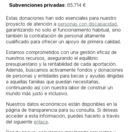
Subvenciones privadas
: 65.714 €
Estas donaciones han sido esenciales para nuestro
proyecto de atención a
personas con discapacidad
,
garantizando no solo el funcionamiento habitual, sino
también la contratación de personal altamente
cualificado para ofrecer un apoyo de primera calidad.
Estamos comprometidos con una gestión eficaz de
nuestros recursos, asegurando el equilibrio
presupuestario y la rentabilidad de cada aportación.
Además, buscamos activamente fondos y donaciones
de personas y entidades para becas y ayudas dirigidas
a aquellas familias que puedan necesitarlas,
continuando así con nuestra labor de construir un
mundo más justo e inclusivo.
Nuestros datos económicos están disponibles en la
página de transparencia para su consulta. Si deseas
acceder a esta información, puedes hacerlo a través
del siguiente
enlace
.